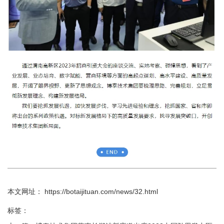
本文网址： https://botaijituan.com/news/32.html
标签：