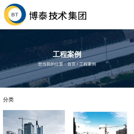
工程案例
您当前的位置：首页
/
工程案例
分类